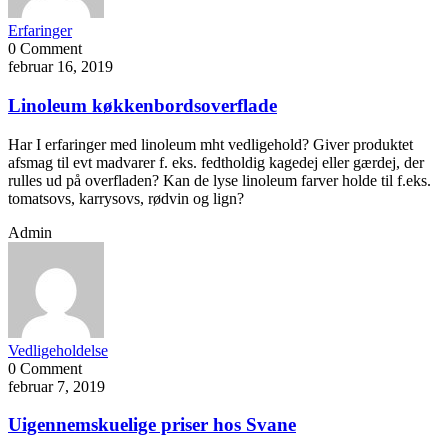
Erfaringer
0 Comment
februar 16, 2019
Linoleum køkkenbordsoverflade
Har I erfaringer med linoleum mht vedligehold? Giver produktet
afsmag til evt madvarer f. eks. fedtholdig kagedej eller gærdej, der
rulles ud på overfladen? Kan de lyse linoleum farver holde til f.eks.
tomatsovs, karrysovs, rødvin og lign?
Admin
Vedligeholdelse
0 Comment
februar 7, 2019
Uigennemskuelige priser hos Svane