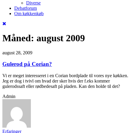
Diverse
Debatforum
Om køkkenkøb
Måned:
august 2009
august 28, 2009
Gulerod på Corian?
Vi er meget interesseret i en Corian bordplade til vores nye køkken.
Jeg er dog i tvivl om hvad der sker hvis der f.eks kommer
gulerodssaft eller rødbedesaft på pladen. Kan den holde til det?
Admin
Erfaringer