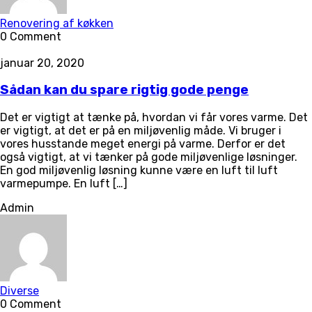
Renovering af køkken
0 Comment
januar 20, 2020
Sådan kan du spare rigtig gode penge
Det er vigtigt at tænke på, hvordan vi får vores varme. Det
er vigtigt, at det er på en miljøvenlig måde. Vi bruger i
vores husstande meget energi på varme. Derfor er det
også vigtigt, at vi tænker på gode miljøvenlige løsninger.
En god miljøvenlig løsning kunne være en luft til luft
varmepumpe. En luft […]
Admin
Diverse
0 Comment