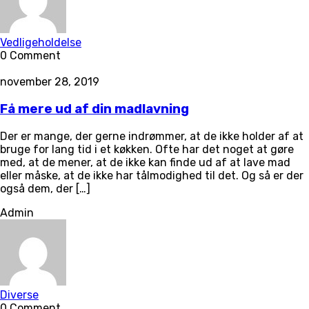
Vedligeholdelse
0 Comment
november 28, 2019
Få mere ud af din madlavning
Der er mange, der gerne indrømmer, at de ikke holder af at
bruge for lang tid i et køkken. Ofte har det noget at gøre
med, at de mener, at de ikke kan finde ud af at lave mad
eller måske, at de ikke har tålmodighed til det. Og så er der
også dem, der […]
Admin
Diverse
0 Comment