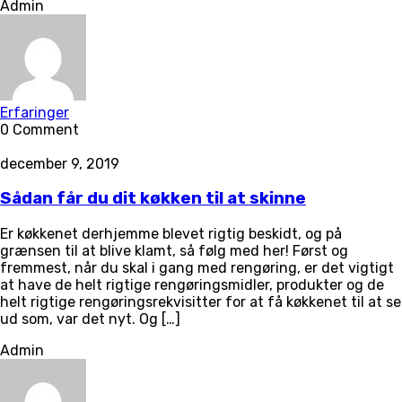
Admin
Erfaringer
0 Comment
december 9, 2019
Sådan får du dit køkken til at skinne
Er køkkenet derhjemme blevet rigtig beskidt, og på
grænsen til at blive klamt, så følg med her! Først og
fremmest, når du skal i gang med rengøring, er det vigtigt
at have de helt rigtige rengøringsmidler, produkter og de
helt rigtige rengøringsrekvisitter for at få køkkenet til at se
ud som, var det nyt. Og […]
Admin