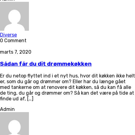
Diverse
0 Comment
marts 7, 2020
Sådan får du dit drømmekøkken
Er du netop flyttet ind i et nyt hus, hvor dit køkken ikke helt
er, som du går og drømmer om? Eller har du længe gået
med tankerne om at renovere dit køkken, så du kan få alle
de ting, du går og drømmer om? Så kan det være på tide at
finde ud af, […]
Admin