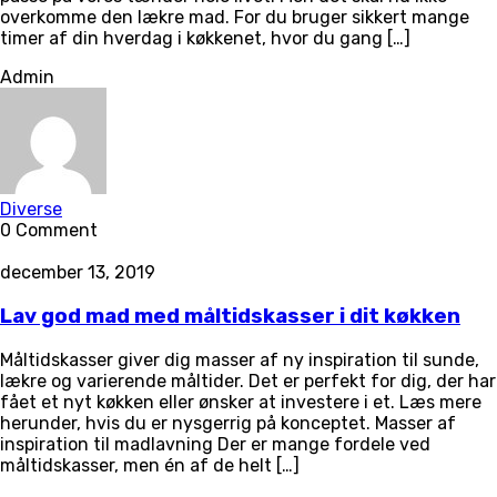
overkomme den lækre mad. For du bruger sikkert mange
timer af din hverdag i køkkenet, hvor du gang […]
Admin
Diverse
0 Comment
december 13, 2019
Lav god mad med måltidskasser i dit køkken
Måltidskasser giver dig masser af ny inspiration til sunde,
lækre og varierende måltider. Det er perfekt for dig, der har
fået et nyt køkken eller ønsker at investere i et. Læs mere
herunder, hvis du er nysgerrig på konceptet. Masser af
inspiration til madlavning Der er mange fordele ved
måltidskasser, men én af de helt […]