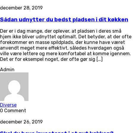
december 28, 2019
Sådan udnytter du bedst pladsen i dit køkken
Der er i dag mange, der oplever, at pladsen i deres små
hjem ikke bliver udnyttet optimalt. Det betyder, at der ofte
forekommer en masse spildplads, der kunne have været
anvendt meget mere effektivt, således hverdagen også
ville være lettere og mere komfortabel at komme igennem.
Det er for eksempel noget, der ofte gør sig […]
Admin
Diverse
0 Comment
december 26, 2019