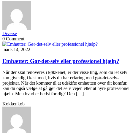
Diverse
0 Comment
marts 14, 2022
Emhætter: Gør-det-selv eller professionel hjælp?
Når der skal renoveres i køkkenet, er der visse ting, som du let selv
kan give dig i kast med, hvis du har erfaring med gør-det-selv-
projekter. Når det kommer til at udskifte emhætten over dit komfur,
kan du også vælge at gå gør-det-selv-vejen eller at hyre professionel
hjælp. Men hvad er bedst for dig? Den […]
Kokkenkob