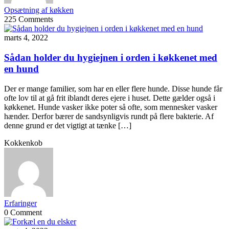
Opsætning af køkken
225 Comments
marts 4, 2022
Sådan holder du hygiejnen i orden i køkkenet med
en hund
Der er mange familier, som har en eller flere hunde. Disse hunde får
ofte lov til at gå frit iblandt deres ejere i huset. Dette gælder også i
køkkenet. Hunde vasker ikke poter så ofte, som mennesker vasker
hænder. Derfor bærer de sandsynligvis rundt på flere bakterie. Af
denne grund er det vigtigt at tænke […]
Kokkenkob
Erfaringer
0 Comment