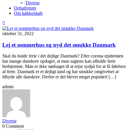
Diverse
Debatforum
Om køkkenkøb
oktober 31, 2022
Lej et sommerhus og nyd det smukke Danmark
Skal du holde ferie i det dejlige Danmark? Efter corona epidemien
har mange danskere opdaget, at man sagtens kan afholde ferie
herhjemme. Man er ikke nødsaget til at rejse sydpå for at få følelsen
af ferie. Danmark er et dejligt land og har smukke omgivelser at
tilbyde alle danskere. Derfor er det blevet meget populært […]
admin
Diverse
0 Comment