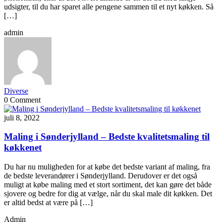
udsigter, til du har sparet alle pengene sammen til et nyt køkken. Så
[…]
admin
Diverse
0 Comment
juli 8, 2022
Maling i Sønderjylland – Bedste kvalitetsmaling til
køkkenet
Du har nu muligheden for at købe det bedste variant af maling, fra
de bedste leverandører i Sønderjylland. Derudover er det også
muligt at købe maling med et stort sortiment, det kan gøre det både
sjovere og bedre for dig at vælge, når du skal male dit køkken. Det
er altid bedst at være på […]
Admin