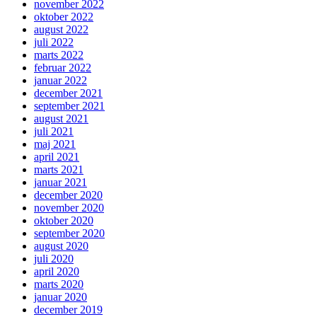
november 2022
oktober 2022
august 2022
juli 2022
marts 2022
februar 2022
januar 2022
december 2021
september 2021
august 2021
juli 2021
maj 2021
april 2021
marts 2021
januar 2021
december 2020
november 2020
oktober 2020
september 2020
august 2020
juli 2020
april 2020
marts 2020
januar 2020
december 2019