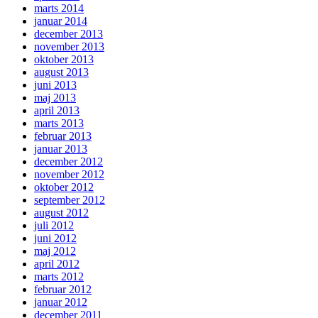
marts 2014
januar 2014
december 2013
november 2013
oktober 2013
august 2013
juni 2013
maj 2013
april 2013
marts 2013
februar 2013
januar 2013
december 2012
november 2012
oktober 2012
september 2012
august 2012
juli 2012
juni 2012
maj 2012
april 2012
marts 2012
februar 2012
januar 2012
december 2011