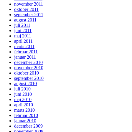
november 2011
oktober 2011
september 2011
august 2011
juli 2011
juni 2011
maj 2011
april 2011
marts 2011
februar 2011
januar 2011
december 2010
november 2010
oktober 2010
september 2010
august 2010
juli 2010
juni 2010
maj 2010
april 2010
marts 2010
februar 2010
januar 2010
december 2009
november 2009