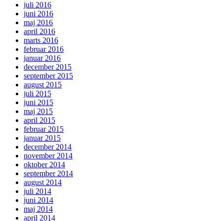
juli 2016
juni 2016
maj 2016
april 2016
marts 2016
februar 2016
januar 2016
december 2015
september 2015
august 2015
juli 2015
juni 2015
maj 2015
april 2015
februar 2015
januar 2015
december 2014
november 2014
oktober 2014
september 2014
august 2014
juli 2014
juni 2014
maj 2014
april 2014