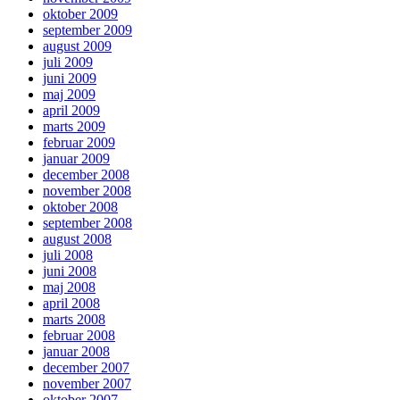
oktober 2009
september 2009
august 2009
juli 2009
juni 2009
maj 2009
april 2009
marts 2009
februar 2009
januar 2009
december 2008
november 2008
oktober 2008
september 2008
august 2008
juli 2008
juni 2008
maj 2008
april 2008
marts 2008
februar 2008
januar 2008
december 2007
november 2007
oktober 2007