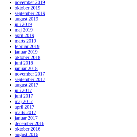
november 2019
oktober 2019
september 2019
august 2019
juli 2019
maj 2019
april 2019
marts 2019
februar 2019
januar 2019
oktober 2018
juni 2018
januar 2018
november 2017
september 2017
august 2017
juli 2017
juni 2017
maj 2017
april 2017
marts 2017
januar 2017
december 2016
oktober 2016
august 2016