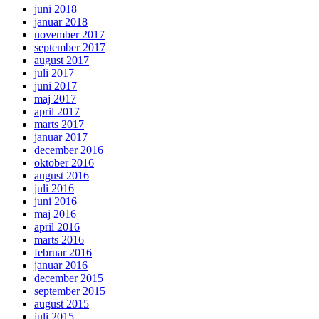
juni 2018
januar 2018
november 2017
september 2017
august 2017
juli 2017
juni 2017
maj 2017
april 2017
marts 2017
januar 2017
december 2016
oktober 2016
august 2016
juli 2016
juni 2016
maj 2016
april 2016
marts 2016
februar 2016
januar 2016
december 2015
september 2015
august 2015
juli 2015