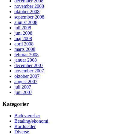
december 2008
november 2008
oktober 2008
september 2008
august 2008
juli 2008
juni 2008
maj 2008
april 2008
marts 2008
februar 2008
januar 2008
december 2007
november 2007
oktober 2007
august 2007
juli 2007
juni 2007
Kategorier
Badeværelser
Betaling/økonomi
Bordplader
Diverse