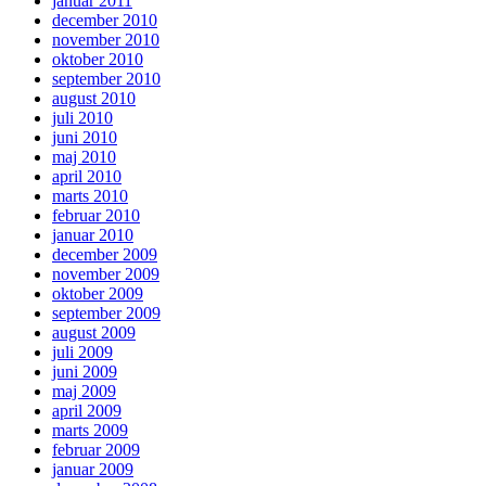
januar 2011
december 2010
november 2010
oktober 2010
september 2010
august 2010
juli 2010
juni 2010
maj 2010
april 2010
marts 2010
februar 2010
januar 2010
december 2009
november 2009
oktober 2009
september 2009
august 2009
juli 2009
juni 2009
maj 2009
april 2009
marts 2009
februar 2009
januar 2009