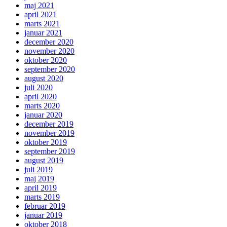
maj 2021
april 2021
marts 2021
januar 2021
december 2020
november 2020
oktober 2020
september 2020
august 2020
juli 2020
april 2020
marts 2020
januar 2020
december 2019
november 2019
oktober 2019
september 2019
august 2019
juli 2019
maj 2019
april 2019
marts 2019
februar 2019
januar 2019
oktober 2018