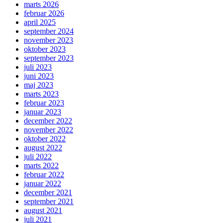
marts 2026
februar 2026
april 2025
september 2024
november 2023
oktober 2023
september 2023
juli 2023
juni 2023
maj 2023
marts 2023
februar 2023
januar 2023
december 2022
november 2022
oktober 2022
august 2022
juli 2022
marts 2022
februar 2022
januar 2022
december 2021
september 2021
august 2021
juli 2021