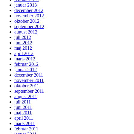
januar 2013
december 2012
november 2012
oktober 2012
september 2012
august 2012
juli 2012
juni 2012
maj 2012
april 2012
marts 2012
februar 2012
januar 2012
december 2011
november 2011
oktober 2011
september 2011
august 2011
juli 2011
juni 2011
maj 2011
april 2011
marts 2011
februar 2011