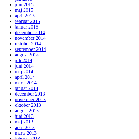
juni 2015
maj 2015
april 2015
februar 2015
januar 2015
december 2014
november 2014
oktober 2014
september 2014
august 2014
juli 2014
juni 2014
maj 2014
april 2014
marts 2014
januar 2014
december 2013
november 2013
oktober 2013
august 2013
juni 2013
maj 2013
april 2013
marts 2013
februar 2013