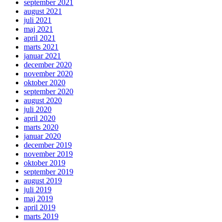
september 2021
august 2021
juli 2021
maj 2021
april 2021
marts 2021
januar 2021
december 2020
november 2020
oktober 2020
september 2020
august 2020
juli 2020
april 2020
marts 2020
januar 2020
december 2019
november 2019
oktober 2019
september 2019
august 2019
juli 2019
maj 2019
april 2019
marts 2019