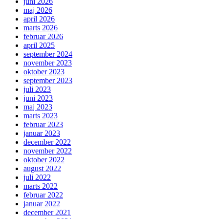
juni 2026
maj 2026
april 2026
marts 2026
februar 2026
april 2025
september 2024
november 2023
oktober 2023
september 2023
juli 2023
juni 2023
maj 2023
marts 2023
februar 2023
januar 2023
december 2022
november 2022
oktober 2022
august 2022
juli 2022
marts 2022
februar 2022
januar 2022
december 2021