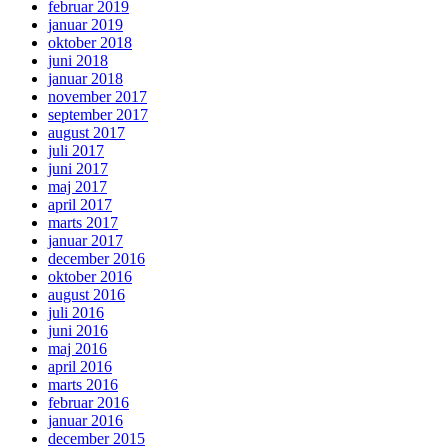
februar 2019
januar 2019
oktober 2018
juni 2018
januar 2018
november 2017
september 2017
august 2017
juli 2017
juni 2017
maj 2017
april 2017
marts 2017
januar 2017
december 2016
oktober 2016
august 2016
juli 2016
juni 2016
maj 2016
april 2016
marts 2016
februar 2016
januar 2016
december 2015