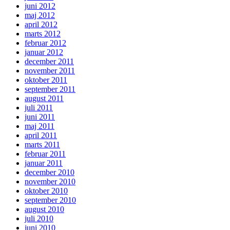
juni 2012
maj 2012
april 2012
marts 2012
februar 2012
januar 2012
december 2011
november 2011
oktober 2011
september 2011
august 2011
juli 2011
juni 2011
maj 2011
april 2011
marts 2011
februar 2011
januar 2011
december 2010
november 2010
oktober 2010
september 2010
august 2010
juli 2010
juni 2010