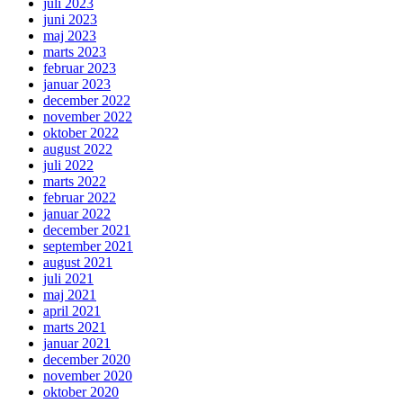
juli 2023
juni 2023
maj 2023
marts 2023
februar 2023
januar 2023
december 2022
november 2022
oktober 2022
august 2022
juli 2022
marts 2022
februar 2022
januar 2022
december 2021
september 2021
august 2021
juli 2021
maj 2021
april 2021
marts 2021
januar 2021
december 2020
november 2020
oktober 2020