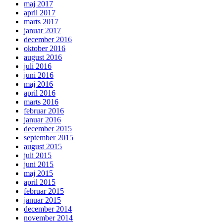
maj 2017
april 2017
marts 2017
januar 2017
december 2016
oktober 2016
august 2016
juli 2016
juni 2016
maj 2016
april 2016
marts 2016
februar 2016
januar 2016
december 2015
september 2015
august 2015
juli 2015
juni 2015
maj 2015
april 2015
februar 2015
januar 2015
december 2014
november 2014