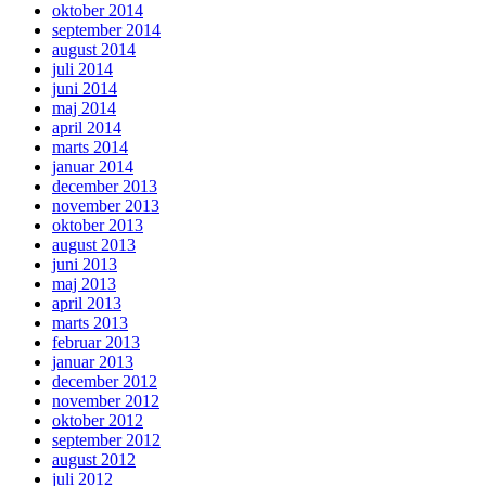
oktober 2014
september 2014
august 2014
juli 2014
juni 2014
maj 2014
april 2014
marts 2014
januar 2014
december 2013
november 2013
oktober 2013
august 2013
juni 2013
maj 2013
april 2013
marts 2013
februar 2013
januar 2013
december 2012
november 2012
oktober 2012
september 2012
august 2012
juli 2012