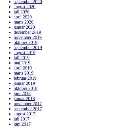
september 2020
august 2020
juli 2020
april 2020
marts 2020
januar 2020
december 2019
november 2019
oktober 2019
september 2019
august 2019
juli 2019
maj 2019
april 2019
marts 2019
februar 2019
januar 2019
oktober 2018
juni 2018
januar 2018
november 2017
september 2017
august 2017
juli 2017
juni 2017