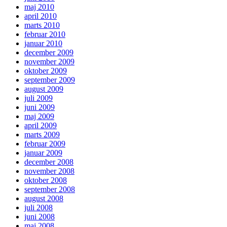
maj 2010
april 2010
marts 2010
februar 2010
januar 2010
december 2009
november 2009
oktober 2009
september 2009
august 2009
juli 2009
juni 2009
maj 2009
april 2009
marts 2009
februar 2009
januar 2009
december 2008
november 2008
oktober 2008
september 2008
august 2008
juli 2008
juni 2008
maj 2008