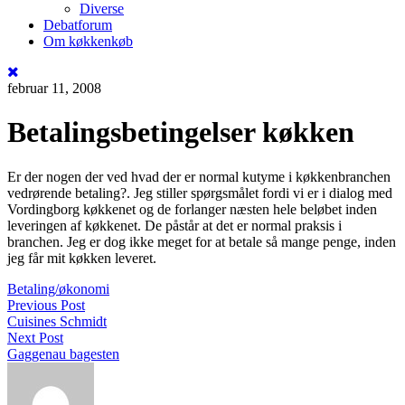
Diverse
Debatforum
Om køkkenkøb
februar 11, 2008
Betalingsbetingelser køkken
Er der nogen der ved hvad der er normal kutyme i køkkenbranchen
vedrørende betaling?. Jeg stiller spørgsmålet fordi vi er i dialog med
Vordingborg køkkenet og de forlanger næsten hele beløbet inden
leveringen af køkkenet. De påstår at det er normal praksis i
branchen. Jeg er dog ikke meget for at betale så mange penge, inden
jeg får mit køkken leveret.
Betaling/økonomi
Previous Post
Cuisines Schmidt
Next Post
Gaggenau bagesten