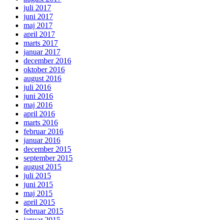
juli 2017
juni 2017
maj 2017
april 2017
marts 2017
januar 2017
december 2016
oktober 2016
august 2016
juli 2016
juni 2016
maj 2016
april 2016
marts 2016
februar 2016
januar 2016
december 2015
september 2015
august 2015
juli 2015
juni 2015
maj 2015
april 2015
februar 2015
januar 2015