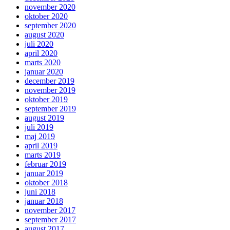
november 2020
oktober 2020
september 2020
august 2020
juli 2020
april 2020
marts 2020
januar 2020
december 2019
november 2019
oktober 2019
september 2019
august 2019
juli 2019
maj 2019
april 2019
marts 2019
februar 2019
januar 2019
oktober 2018
juni 2018
januar 2018
november 2017
september 2017
august 2017