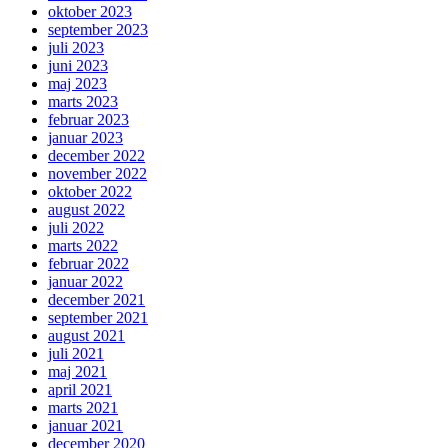
oktober 2023
september 2023
juli 2023
juni 2023
maj 2023
marts 2023
februar 2023
januar 2023
december 2022
november 2022
oktober 2022
august 2022
juli 2022
marts 2022
februar 2022
januar 2022
december 2021
september 2021
august 2021
juli 2021
maj 2021
april 2021
marts 2021
januar 2021
december 2020