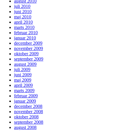
august 2010
juli 2010
juni 2010
maj 2010
april 2010
marts 2010
februar 2010
januar 2010
december 2009
november 2009
oktober 2009
september 2009
august 2009
juli 2009
juni 2009
maj 2009
april 2009
marts 2009
februar 2009
januar 2009
december 2008
november 2008
oktober 2008
september 2008
august 2008