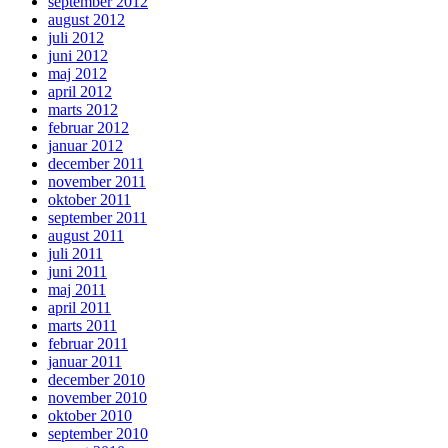
september 2012
august 2012
juli 2012
juni 2012
maj 2012
april 2012
marts 2012
februar 2012
januar 2012
december 2011
november 2011
oktober 2011
september 2011
august 2011
juli 2011
juni 2011
maj 2011
april 2011
marts 2011
februar 2011
januar 2011
december 2010
november 2010
oktober 2010
september 2010