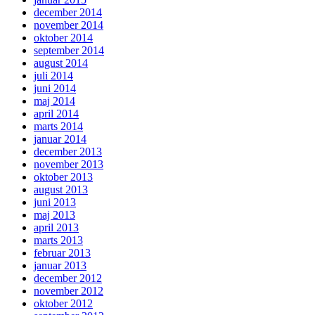
december 2014
november 2014
oktober 2014
september 2014
august 2014
juli 2014
juni 2014
maj 2014
april 2014
marts 2014
januar 2014
december 2013
november 2013
oktober 2013
august 2013
juni 2013
maj 2013
april 2013
marts 2013
februar 2013
januar 2013
december 2012
november 2012
oktober 2012