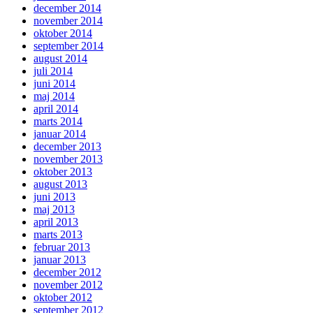
december 2014
november 2014
oktober 2014
september 2014
august 2014
juli 2014
juni 2014
maj 2014
april 2014
marts 2014
januar 2014
december 2013
november 2013
oktober 2013
august 2013
juni 2013
maj 2013
april 2013
marts 2013
februar 2013
januar 2013
december 2012
november 2012
oktober 2012
september 2012