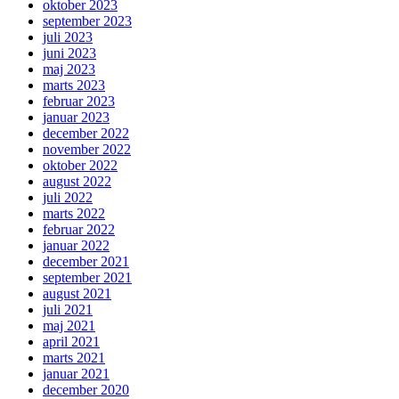
oktober 2023
september 2023
juli 2023
juni 2023
maj 2023
marts 2023
februar 2023
januar 2023
december 2022
november 2022
oktober 2022
august 2022
juli 2022
marts 2022
februar 2022
januar 2022
december 2021
september 2021
august 2021
juli 2021
maj 2021
april 2021
marts 2021
januar 2021
december 2020