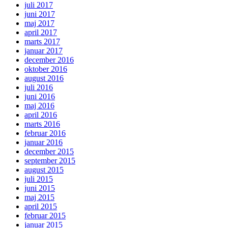
juli 2017
juni 2017
maj 2017
april 2017
marts 2017
januar 2017
december 2016
oktober 2016
august 2016
juli 2016
juni 2016
maj 2016
april 2016
marts 2016
februar 2016
januar 2016
december 2015
september 2015
august 2015
juli 2015
juni 2015
maj 2015
april 2015
februar 2015
januar 2015