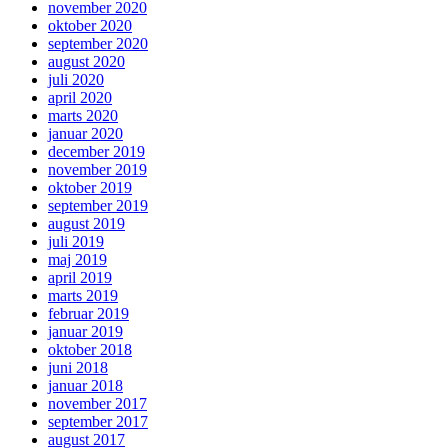
november 2020
oktober 2020
september 2020
august 2020
juli 2020
april 2020
marts 2020
januar 2020
december 2019
november 2019
oktober 2019
september 2019
august 2019
juli 2019
maj 2019
april 2019
marts 2019
februar 2019
januar 2019
oktober 2018
juni 2018
januar 2018
november 2017
september 2017
august 2017