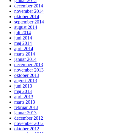
januar 2015
december 2014
november 2014
oktober 2014
september 2014
august 2014
juli 2014
juni 2014
maj 2014
april 2014
marts 2014
januar 2014
december 2013
november 2013
oktober 2013
august 2013
juni 2013
maj 2013
april 2013
marts 2013
februar 2013
januar 2013
december 2012
november 2012
oktober 2012