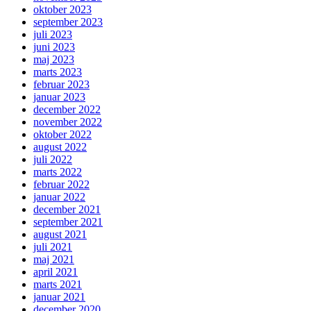
oktober 2023
september 2023
juli 2023
juni 2023
maj 2023
marts 2023
februar 2023
januar 2023
december 2022
november 2022
oktober 2022
august 2022
juli 2022
marts 2022
februar 2022
januar 2022
december 2021
september 2021
august 2021
juli 2021
maj 2021
april 2021
marts 2021
januar 2021
december 2020