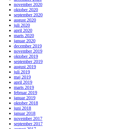
november 2020
oktober 2020
september 2020
august 2020
juli 2020
april 2020
marts 2020
januar 2020
december 2019
november 2019
oktober 2019
september 2019
august 2019
juli 2019
maj 2019
april 2019
marts 2019
februar 2019
januar 2019
oktober 2018
juni 2018
januar 2018
november 2017
september 2017
august 2017