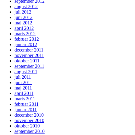
september 2012
august 2012
juli 2012
juni 2012
maj 2012
april 2012
marts 2012
februar 2012
januar 2012
december 2011
november 2011
oktober 2011
september 2011
august 2011
juli 2011
juni 2011
maj 2011
april 2011
marts 2011
februar 2011
januar 2011
december 2010
november 2010
oktober 2010
september 2010