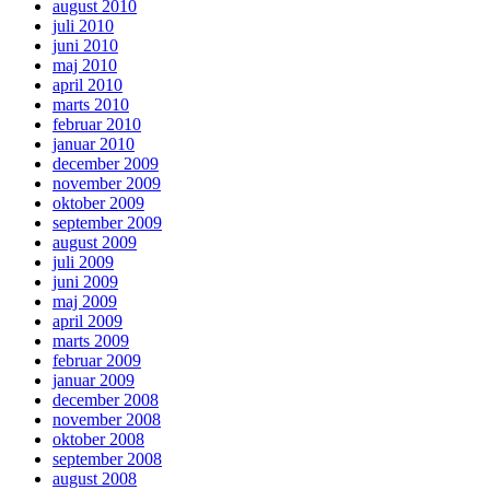
august 2010
juli 2010
juni 2010
maj 2010
april 2010
marts 2010
februar 2010
januar 2010
december 2009
november 2009
oktober 2009
september 2009
august 2009
juli 2009
juni 2009
maj 2009
april 2009
marts 2009
februar 2009
januar 2009
december 2008
november 2008
oktober 2008
september 2008
august 2008