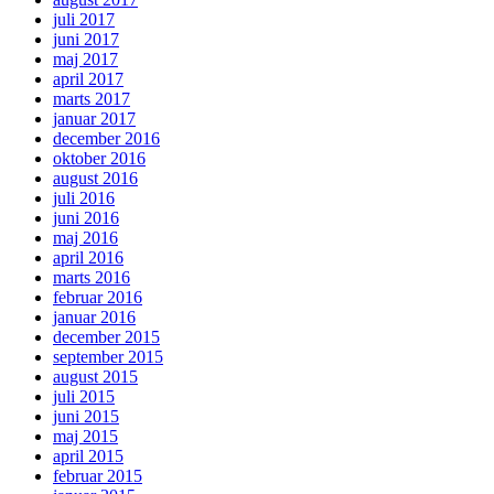
juli 2017
juni 2017
maj 2017
april 2017
marts 2017
januar 2017
december 2016
oktober 2016
august 2016
juli 2016
juni 2016
maj 2016
april 2016
marts 2016
februar 2016
januar 2016
december 2015
september 2015
august 2015
juli 2015
juni 2015
maj 2015
april 2015
februar 2015