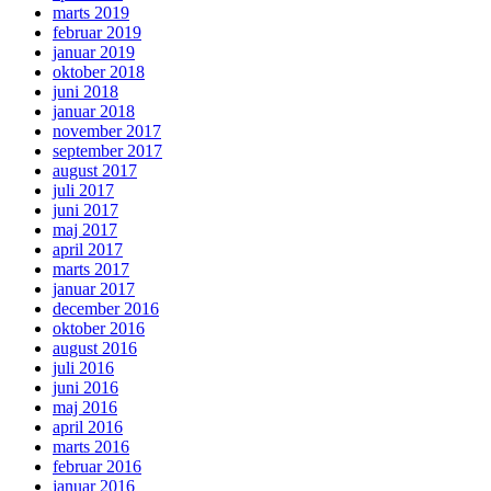
marts 2019
februar 2019
januar 2019
oktober 2018
juni 2018
januar 2018
november 2017
september 2017
august 2017
juli 2017
juni 2017
maj 2017
april 2017
marts 2017
januar 2017
december 2016
oktober 2016
august 2016
juli 2016
juni 2016
maj 2016
april 2016
marts 2016
februar 2016
januar 2016