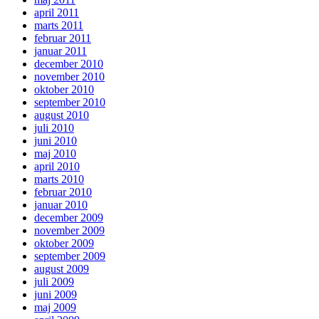
april 2011
marts 2011
februar 2011
januar 2011
december 2010
november 2010
oktober 2010
september 2010
august 2010
juli 2010
juni 2010
maj 2010
april 2010
marts 2010
februar 2010
januar 2010
december 2009
november 2009
oktober 2009
september 2009
august 2009
juli 2009
juni 2009
maj 2009