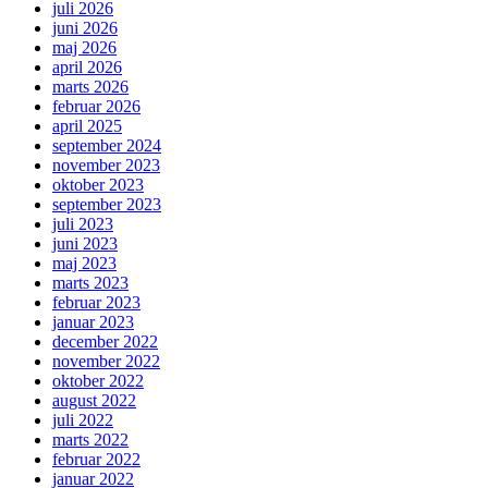
juli 2026
juni 2026
maj 2026
april 2026
marts 2026
februar 2026
april 2025
september 2024
november 2023
oktober 2023
september 2023
juli 2023
juni 2023
maj 2023
marts 2023
februar 2023
januar 2023
december 2022
november 2022
oktober 2022
august 2022
juli 2022
marts 2022
februar 2022
januar 2022