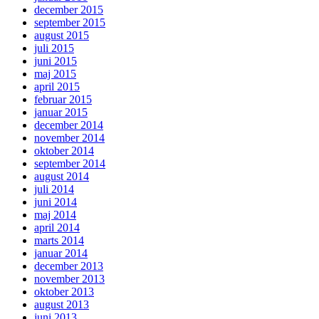
december 2015
september 2015
august 2015
juli 2015
juni 2015
maj 2015
april 2015
februar 2015
januar 2015
december 2014
november 2014
oktober 2014
september 2014
august 2014
juli 2014
juni 2014
maj 2014
april 2014
marts 2014
januar 2014
december 2013
november 2013
oktober 2013
august 2013
juni 2013