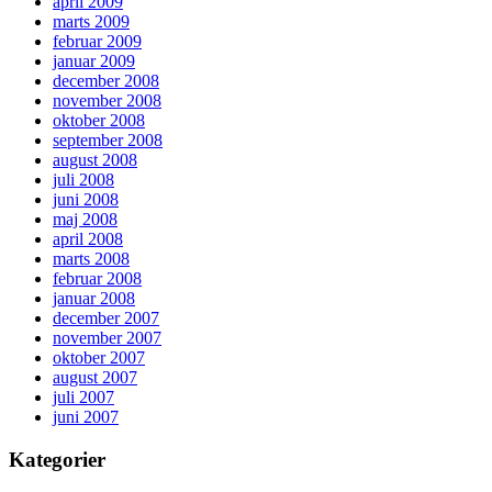
april 2009
marts 2009
februar 2009
januar 2009
december 2008
november 2008
oktober 2008
september 2008
august 2008
juli 2008
juni 2008
maj 2008
april 2008
marts 2008
februar 2008
januar 2008
december 2007
november 2007
oktober 2007
august 2007
juli 2007
juni 2007
Kategorier