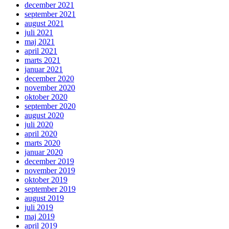
december 2021
september 2021
august 2021
juli 2021
maj 2021
april 2021
marts 2021
januar 2021
december 2020
november 2020
oktober 2020
september 2020
august 2020
juli 2020
april 2020
marts 2020
januar 2020
december 2019
november 2019
oktober 2019
september 2019
august 2019
juli 2019
maj 2019
april 2019