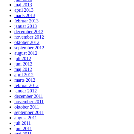
maj 2013
april 2013
marts 2013
februar 2013
januar 2013
december 2012
november 2012
oktober 2012
september 2012
august 2012
juli 2012
juni 2012
maj 2012
april 2012
marts 2012
februar 2012
januar 2012
december 2011
november 2011
oktober 2011
september 2011
august 2011
juli 2011
juni 2011
maj 2011