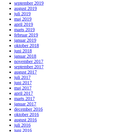
september 2019
august 2019
juli 2019
maj 2019
april 2019
marts 2019
februar 2019
januar 2019
oktober 2018
juni 2018
januar 2018
november 2017
september 2017
august 2017
juli 2017
juni 2017
maj 2017
april 2017
marts 2017
januar 2017
december 2016
oktober 2016
august 2016
juli 2016
juni 2016