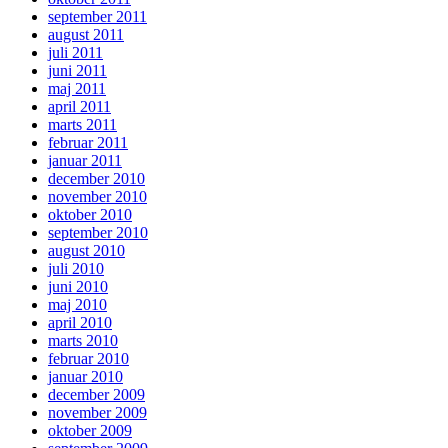
september 2011
august 2011
juli 2011
juni 2011
maj 2011
april 2011
marts 2011
februar 2011
januar 2011
december 2010
november 2010
oktober 2010
september 2010
august 2010
juli 2010
juni 2010
maj 2010
april 2010
marts 2010
februar 2010
januar 2010
december 2009
november 2009
oktober 2009