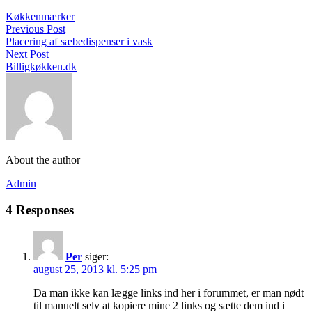
Køkkenmærker
Previous Post
Placering af sæbedispenser i vask
Next Post
Billigkøkken.dk
About the author
Admin
4 Responses
Per
siger:
august 25, 2013 kl. 5:25 pm
Da man ikke kan lægge links ind her i forummet, er man nødt
til manuelt selv at kopiere mine 2 links og sætte dem ind i