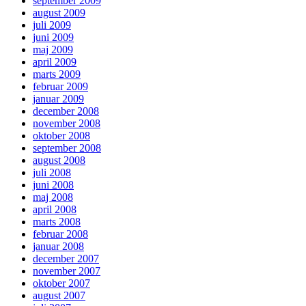
september 2009
august 2009
juli 2009
juni 2009
maj 2009
april 2009
marts 2009
februar 2009
januar 2009
december 2008
november 2008
oktober 2008
september 2008
august 2008
juli 2008
juni 2008
maj 2008
april 2008
marts 2008
februar 2008
januar 2008
december 2007
november 2007
oktober 2007
august 2007