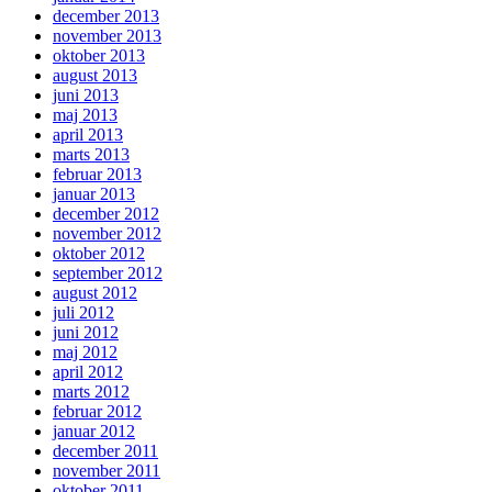
december 2013
november 2013
oktober 2013
august 2013
juni 2013
maj 2013
april 2013
marts 2013
februar 2013
januar 2013
december 2012
november 2012
oktober 2012
september 2012
august 2012
juli 2012
juni 2012
maj 2012
april 2012
marts 2012
februar 2012
januar 2012
december 2011
november 2011
oktober 2011