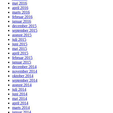
maj 2016
april 2016
marts 2016
februar 2016
januar 2016
december 2015
september 2015
august 2015
juli 2015
juni 2015
maj 2015
april 2015
februar 2015
januar 2015
december 2014
november 2014
oktober 2014
september 2014
august 2014
juli 2014
juni 2014
maj 2014
april 2014
marts 2014
januar 2014