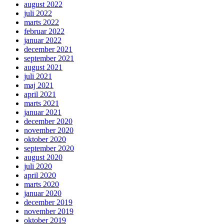
august 2022
juli 2022
marts 2022
februar 2022
januar 2022
december 2021
september 2021
august 2021
juli 2021
maj 2021
april 2021
marts 2021
januar 2021
december 2020
november 2020
oktober 2020
september 2020
august 2020
juli 2020
april 2020
marts 2020
januar 2020
december 2019
november 2019
oktober 2019