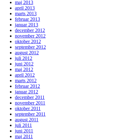
maj 2013
april 2013
marts 2013
februar 2013
januar 2013
december 2012
november 2012
oktober 2012
september 2012
august 2012
juli 2012
juni 2012
maj 2012
april 2012
marts 2012
februar 2012
januar 2012
december 2011
november 2011
oktober 2011
september 2011
august 2011
juli 2011
juni 2011
maj 2011