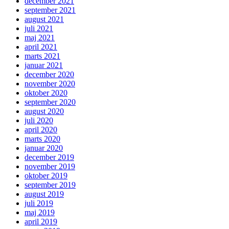
december 2021
september 2021
august 2021
juli 2021
maj 2021
april 2021
marts 2021
januar 2021
december 2020
november 2020
oktober 2020
september 2020
august 2020
juli 2020
april 2020
marts 2020
januar 2020
december 2019
november 2019
oktober 2019
september 2019
august 2019
juli 2019
maj 2019
april 2019