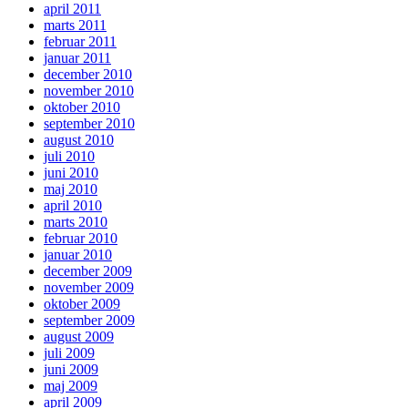
april 2011
marts 2011
februar 2011
januar 2011
december 2010
november 2010
oktober 2010
september 2010
august 2010
juli 2010
juni 2010
maj 2010
april 2010
marts 2010
februar 2010
januar 2010
december 2009
november 2009
oktober 2009
september 2009
august 2009
juli 2009
juni 2009
maj 2009
april 2009