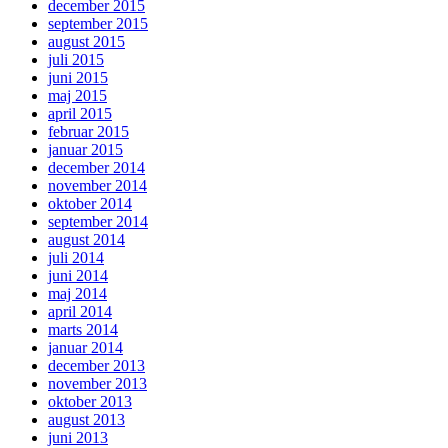
december 2015
september 2015
august 2015
juli 2015
juni 2015
maj 2015
april 2015
februar 2015
januar 2015
december 2014
november 2014
oktober 2014
september 2014
august 2014
juli 2014
juni 2014
maj 2014
april 2014
marts 2014
januar 2014
december 2013
november 2013
oktober 2013
august 2013
juni 2013