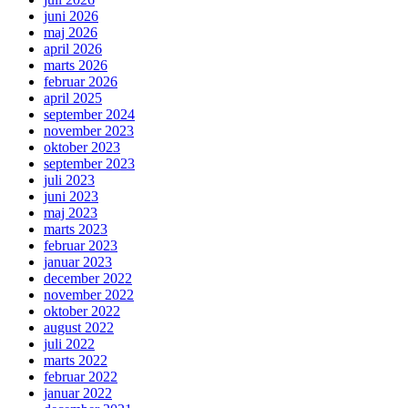
juni 2026
maj 2026
april 2026
marts 2026
februar 2026
april 2025
september 2024
november 2023
oktober 2023
september 2023
juli 2023
juni 2023
maj 2023
marts 2023
februar 2023
januar 2023
december 2022
november 2022
oktober 2022
august 2022
juli 2022
marts 2022
februar 2022
januar 2022