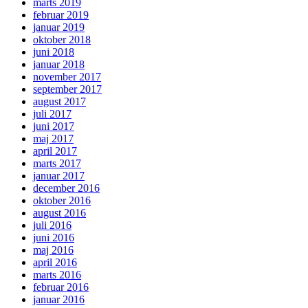
marts 2019
februar 2019
januar 2019
oktober 2018
juni 2018
januar 2018
november 2017
september 2017
august 2017
juli 2017
juni 2017
maj 2017
april 2017
marts 2017
januar 2017
december 2016
oktober 2016
august 2016
juli 2016
juni 2016
maj 2016
april 2016
marts 2016
februar 2016
januar 2016