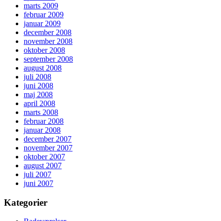
marts 2009
februar 2009
januar 2009
december 2008
november 2008
oktober 2008
september 2008
august 2008
juli 2008
juni 2008
maj 2008
april 2008
marts 2008
februar 2008
januar 2008
december 2007
november 2007
oktober 2007
august 2007
juli 2007
juni 2007
Kategorier