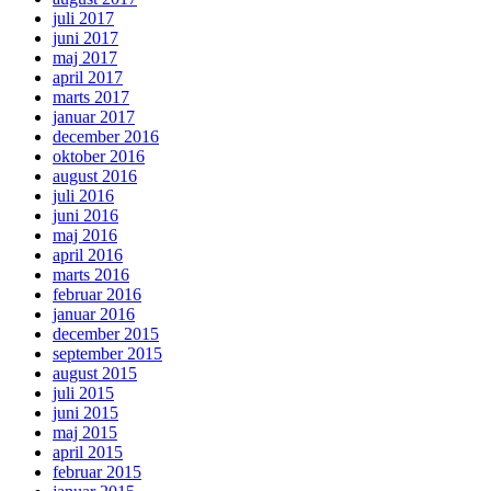
juli 2017
juni 2017
maj 2017
april 2017
marts 2017
januar 2017
december 2016
oktober 2016
august 2016
juli 2016
juni 2016
maj 2016
april 2016
marts 2016
februar 2016
januar 2016
december 2015
september 2015
august 2015
juli 2015
juni 2015
maj 2015
april 2015
februar 2015