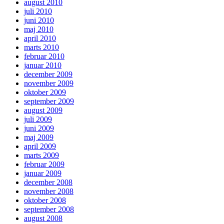
august 2010
juli 2010
juni 2010
maj 2010
april 2010
marts 2010
februar 2010
januar 2010
december 2009
november 2009
oktober 2009
september 2009
august 2009
juli 2009
juni 2009
maj 2009
april 2009
marts 2009
februar 2009
januar 2009
december 2008
november 2008
oktober 2008
september 2008
august 2008