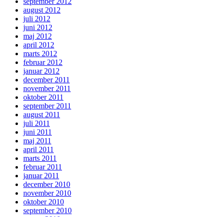
september 2012
august 2012
juli 2012
juni 2012
maj 2012
april 2012
marts 2012
februar 2012
januar 2012
december 2011
november 2011
oktober 2011
september 2011
august 2011
juli 2011
juni 2011
maj 2011
april 2011
marts 2011
februar 2011
januar 2011
december 2010
november 2010
oktober 2010
september 2010