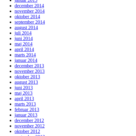
januar 2015
december 2014
november 2014
oktober 2014
september 2014
august 2014
juli 2014
juni 2014
maj 2014
april 2014
marts 2014
januar 2014
december 2013
november 2013
oktober 2013
august 2013
juni 2013
maj 2013
april 2013
marts 2013
februar 2013
januar 2013
december 2012
november 2012
oktober 2012