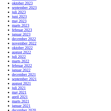
oktober 2023
september 2023
juli 2023
juni 2023
maj 2023
marts 2023
februar 2023
januar 2023
december 2022
november 2022
oktober 2022
august 2022
juli 2022
marts 2022
februar 2022
januar 2022
december 2021
september 2021
august 2021
juli 2021
maj 2021
april 2021
marts 2021
januar 2021
december 2020