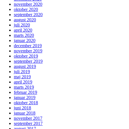
november 2020
oktober 2020
september 2020
august 2020
juli 2020
april 2020
marts 2020
januar 2020
december 2019
november 2019
oktober 2019
september 2019
august 2019
juli 2019
maj 2019
april 2019
marts 2019
februar 2019
januar 2019
oktober 2018
juni 2018
januar 2018
november 2017
september 2017
august 2017