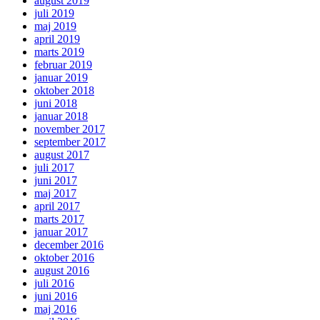
august 2019
juli 2019
maj 2019
april 2019
marts 2019
februar 2019
januar 2019
oktober 2018
juni 2018
januar 2018
november 2017
september 2017
august 2017
juli 2017
juni 2017
maj 2017
april 2017
marts 2017
januar 2017
december 2016
oktober 2016
august 2016
juli 2016
juni 2016
maj 2016