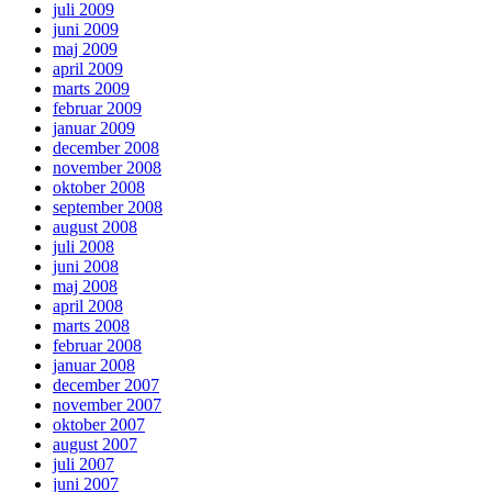
juli 2009
juni 2009
maj 2009
april 2009
marts 2009
februar 2009
januar 2009
december 2008
november 2008
oktober 2008
september 2008
august 2008
juli 2008
juni 2008
maj 2008
april 2008
marts 2008
februar 2008
januar 2008
december 2007
november 2007
oktober 2007
august 2007
juli 2007
juni 2007