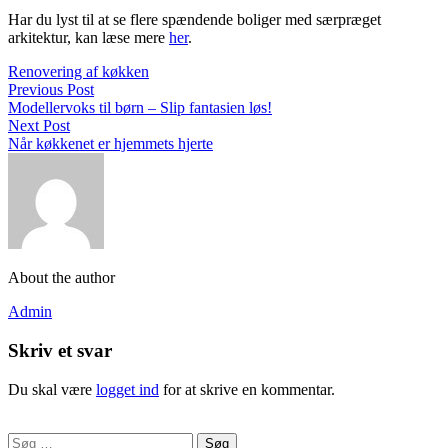
Har du lyst til at se flere spændende boliger med særpræget
arkitektur, kan læse mere
her
.
Renovering af køkken
Previous Post
Modellervoks til børn – Slip fantasien løs!
Next Post
Når køkkenet er hjemmets hjerte
About the author
Admin
Skriv et svar
Du skal være
logget ind
for at skrive en kommentar.
Søg