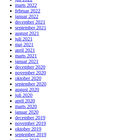
marts 2022
februar 2022
januar 2022
december 2021
september 2021
august 2021
juli 2021
maj 2021
april 2021
marts 2021
januar 2021
december 2020
november 2020
oktober 2020
september 2020
august 2020
juli 2020
april 2020
marts 2020
januar 2020
december 2019
november 2019
oktober 2019
september 2019