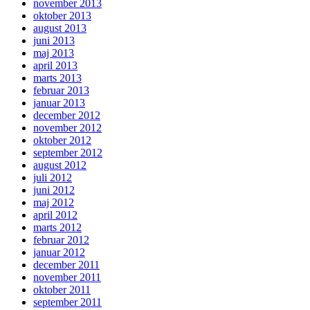
november 2013
oktober 2013
august 2013
juni 2013
maj 2013
april 2013
marts 2013
februar 2013
januar 2013
december 2012
november 2012
oktober 2012
september 2012
august 2012
juli 2012
juni 2012
maj 2012
april 2012
marts 2012
februar 2012
januar 2012
december 2011
november 2011
oktober 2011
september 2011