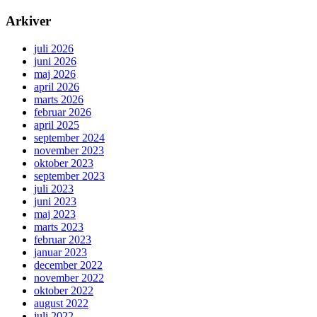
Arkiver
juli 2026
juni 2026
maj 2026
april 2026
marts 2026
februar 2026
april 2025
september 2024
november 2023
oktober 2023
september 2023
juli 2023
juni 2023
maj 2023
marts 2023
februar 2023
januar 2023
december 2022
november 2022
oktober 2022
august 2022
juli 2022