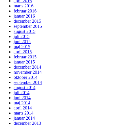
april 2016
marts 2016
februar 2016
januar 2016
december 2015
september 2015
august 2015
juli 2015
juni 2015
maj 2015
april 2015
februar 2015
januar 2015
december 2014
november 2014
oktober 2014
september 2014
august 2014
juli 2014
juni 2014
maj 2014
april 2014
marts 2014
januar 2014
december 2013