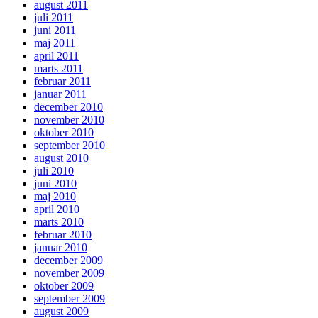
august 2011
juli 2011
juni 2011
maj 2011
april 2011
marts 2011
februar 2011
januar 2011
december 2010
november 2010
oktober 2010
september 2010
august 2010
juli 2010
juni 2010
maj 2010
april 2010
marts 2010
februar 2010
januar 2010
december 2009
november 2009
oktober 2009
september 2009
august 2009