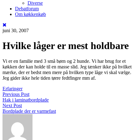
Diverse
Debatforum
Om køkkenkøb
juni 30, 2007
Hvilke låger er mest holdbare
Vi er en familie med 3 små børn og 2 hunde. Vi har brug for et
køkken der kan holde til en masse slid. Jeg tænker ikke på hvilket
mærke, der er bedst men mere på hvilken type låge vi skal vælge.
Jeg gider ikke hele tiden tørre fedtfingre mm af.
Erfaringer
Previous Post
Hak i laminatbordplade
Next Post
Bordplade der er varmefast