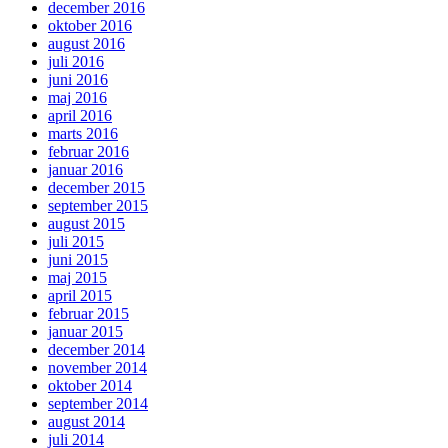
december 2016
oktober 2016
august 2016
juli 2016
juni 2016
maj 2016
april 2016
marts 2016
februar 2016
januar 2016
december 2015
september 2015
august 2015
juli 2015
juni 2015
maj 2015
april 2015
februar 2015
januar 2015
december 2014
november 2014
oktober 2014
september 2014
august 2014
juli 2014