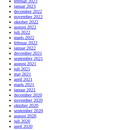
februar 2023
januar 2023
december 2022
november 2022
oktober 2022
august 2022
juli 2022
marts 2022
februar 2022
januar 2022
december 2021
september 2021
august 2021
juli 2021
maj 2021
april 2021
marts 2021
januar 2021
december 2020
november 2020
oktober 2020
september 2020
august 2020
juli 2020
april 2020