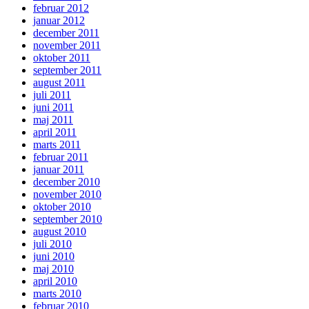
februar 2012
januar 2012
december 2011
november 2011
oktober 2011
september 2011
august 2011
juli 2011
juni 2011
maj 2011
april 2011
marts 2011
februar 2011
januar 2011
december 2010
november 2010
oktober 2010
september 2010
august 2010
juli 2010
juni 2010
maj 2010
april 2010
marts 2010
februar 2010