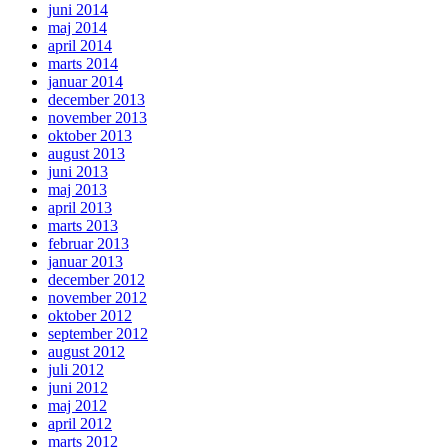
juni 2014
maj 2014
april 2014
marts 2014
januar 2014
december 2013
november 2013
oktober 2013
august 2013
juni 2013
maj 2013
april 2013
marts 2013
februar 2013
januar 2013
december 2012
november 2012
oktober 2012
september 2012
august 2012
juli 2012
juni 2012
maj 2012
april 2012
marts 2012