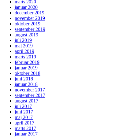
marts 2020
januar 2020
december 2019
november 2019
oktober 2019
september 2019
august 2019
juli 2019
maj 2019
april 2019
marts 2019
februar 2019
januar 2019
oktober 2018
juni 2018
januar 2018
november 2017
september 2017
august 2017
juli 2017
juni 2017
maj 2017
april 2017
marts 2017
januar 2017