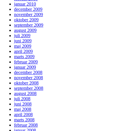
januar 2010
december 2009
november 2009
oktober 2009
september 2009
august 2009
juli 2009
juni 2009
maj 2009
april 2009
marts 2009
februar 2009
januar 2009
december 2008
november 2008
oktober 2008
september 2008
august 2008
juli 2008
juni 2008
maj 2008
april 2008
marts 2008
februar 2008
januar 2008