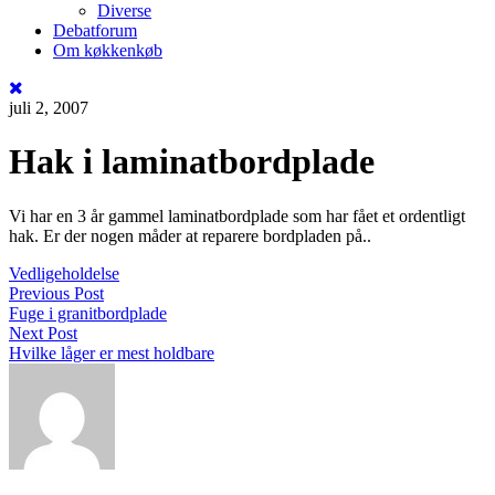
Diverse
Debatforum
Om køkkenkøb
juli 2, 2007
Hak i laminatbordplade
Vi har en 3 år gammel laminatbordplade som har fået et ordentligt
hak. Er der nogen måder at reparere bordpladen på..
Vedligeholdelse
Previous Post
Fuge i granitbordplade
Next Post
Hvilke låger er mest holdbare