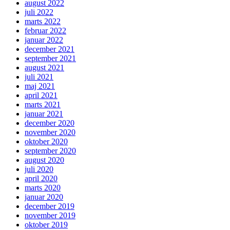
august 2022
juli 2022
marts 2022
februar 2022
januar 2022
december 2021
september 2021
august 2021
juli 2021
maj 2021
april 2021
marts 2021
januar 2021
december 2020
november 2020
oktober 2020
september 2020
august 2020
juli 2020
april 2020
marts 2020
januar 2020
december 2019
november 2019
oktober 2019