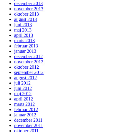
december 2013
november 2013
oktober 2013
august 2013
juni 2013
maj 2013
april 2013
marts 2013
februar 2013
januar 2013
december 2012
november 2012
oktober 2012
september 2012
august 2012
juli 2012
juni 2012
maj 2012
april 2012
marts 2012
februar 2012
januar 2012
december 2011
november 2011
oktober 2011