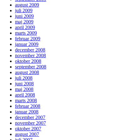
august 2009
juli 2009
juni 2009
maj 2009
april 2009
marts 2009
februar 2009
januar 2009
december 2008
november 2008
oktober 2008
september 2008
august 2008
juli 2008
juni 2008
maj 2008
april 2008
marts 2008
februar 2008
januar 2008
december 2007
november 2007
oktober 2007
august 2007
juli 2007