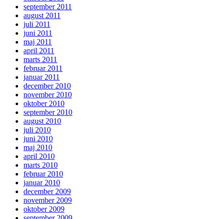
september 2011
august 2011
juli 2011
juni 2011
maj 2011
april 2011
marts 2011
februar 2011
januar 2011
december 2010
november 2010
oktober 2010
september 2010
august 2010
juli 2010
juni 2010
maj 2010
april 2010
marts 2010
februar 2010
januar 2010
december 2009
november 2009
oktober 2009
september 2009