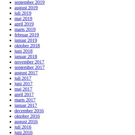
september 2019
august 2019
juli 2019
maj 2019
april 2019
marts 2019
februar 2019
januar 2019
oktober 2018
juni 2018
januar 2018
november 2017
september 2017
august 2017
juli 2017
juni 2017
maj 2017
april 2017
marts 2017
januar 2017
december 2016
oktober 2016
august 2016
juli 2016
juni 2016