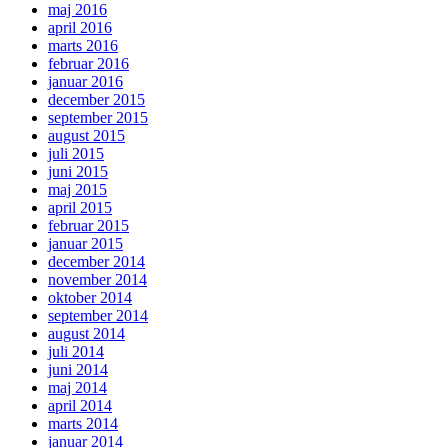
maj 2016
april 2016
marts 2016
februar 2016
januar 2016
december 2015
september 2015
august 2015
juli 2015
juni 2015
maj 2015
april 2015
februar 2015
januar 2015
december 2014
november 2014
oktober 2014
september 2014
august 2014
juli 2014
juni 2014
maj 2014
april 2014
marts 2014
januar 2014