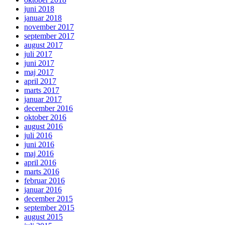
juni 2018
januar 2018
november 2017
september 2017
august 2017
juli 2017
juni 2017
maj 2017
april 2017
marts 2017
januar 2017
december 2016
oktober 2016
august 2016
juli 2016
juni 2016
maj 2016
april 2016
marts 2016
februar 2016
januar 2016
december 2015
september 2015
august 2015