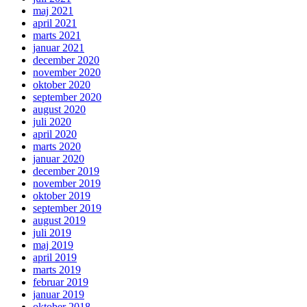
maj 2021
april 2021
marts 2021
januar 2021
december 2020
november 2020
oktober 2020
september 2020
august 2020
juli 2020
april 2020
marts 2020
januar 2020
december 2019
november 2019
oktober 2019
september 2019
august 2019
juli 2019
maj 2019
april 2019
marts 2019
februar 2019
januar 2019
oktober 2018