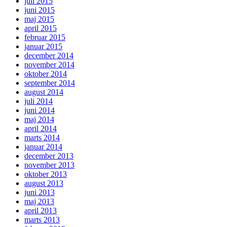
juli 2015
juni 2015
maj 2015
april 2015
februar 2015
januar 2015
december 2014
november 2014
oktober 2014
september 2014
august 2014
juli 2014
juni 2014
maj 2014
april 2014
marts 2014
januar 2014
december 2013
november 2013
oktober 2013
august 2013
juni 2013
maj 2013
april 2013
marts 2013