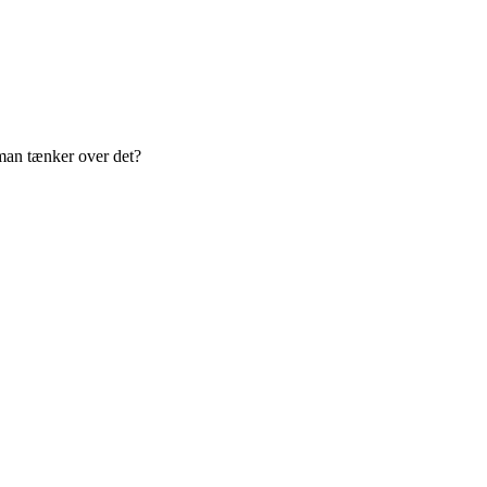
 man tænker over det?