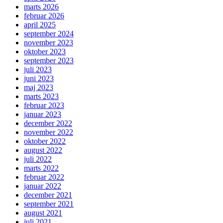
marts 2026
februar 2026
april 2025
september 2024
november 2023
oktober 2023
september 2023
juli 2023
juni 2023
maj 2023
marts 2023
februar 2023
januar 2023
december 2022
november 2022
oktober 2022
august 2022
juli 2022
marts 2022
februar 2022
januar 2022
december 2021
september 2021
august 2021
juli 2021