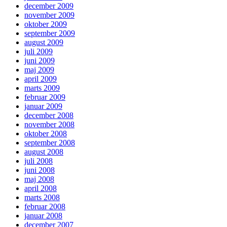
december 2009
november 2009
oktober 2009
september 2009
august 2009
juli 2009
juni 2009
maj 2009
april 2009
marts 2009
februar 2009
januar 2009
december 2008
november 2008
oktober 2008
september 2008
august 2008
juli 2008
juni 2008
maj 2008
april 2008
marts 2008
februar 2008
januar 2008
december 2007