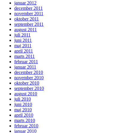
januar 2012
december 2011
november 2011
oktober 2011
september 2011
august 2011
juli 2011
juni 2011
maj 2011
april 2011
marts 2011
februar 2011
januar 2011
december 2010
november 2010
oktober 2010
september 2010
august 2010
juli 2010
juni 2010
maj 2010
april 2010
marts 2010
februar 2010
januar 2010