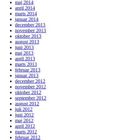
maj 2014
april 2014
marts 2014
januar 2014
december 2013
november 2013
oktober 2013
august 2013
juni 2013
maj 2013
april 2013
marts 2013
februar 2013
januar 2013
december 2012
november 2012
oktober 2012
september 2012
august 2012
juli 2012
juni 2012
maj 2012
april 2012
marts 2012
februar 2012