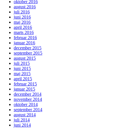
oktober 2016
august 2016
juli 2016
juni 2016
maj 2016
april 2016
marts 2016
februar 2016
januar 2016
december 2015
september 2015
august 2015
juli 2015
juni 2015
maj 2015
april 2015
februar 2015
januar 2015
december 2014
november 2014
oktober 2014
september 2014
august 2014
juli 2014
juni 2014