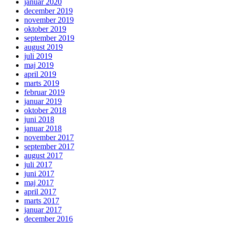
januar 2020
december 2019
november 2019
oktober 2019
september 2019
august 2019
juli 2019
maj 2019
april 2019
marts 2019
februar 2019
januar 2019
oktober 2018
juni 2018
januar 2018
november 2017
september 2017
august 2017
juli 2017
juni 2017
maj 2017
april 2017
marts 2017
januar 2017
december 2016