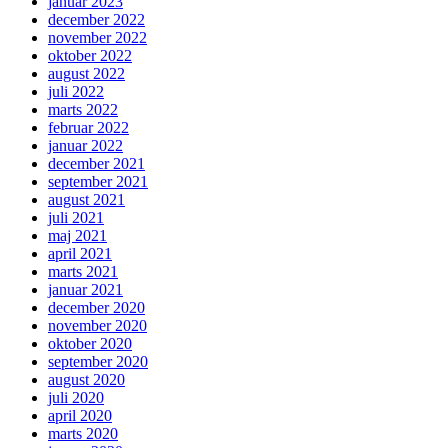
januar 2023
december 2022
november 2022
oktober 2022
august 2022
juli 2022
marts 2022
februar 2022
januar 2022
december 2021
september 2021
august 2021
juli 2021
maj 2021
april 2021
marts 2021
januar 2021
december 2020
november 2020
oktober 2020
september 2020
august 2020
juli 2020
april 2020
marts 2020